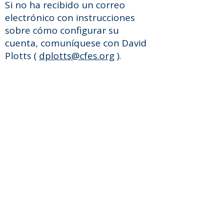
Si no ha recibido un correo
electrónico con instrucciones
sobre cómo configurar su
cuenta, comuníquese con David
Plotts (
dplotts@cfes.org
).