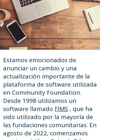
Estamos emocionados de
anunciar un cambio y una
actualización importante de la
plataforma de software utilizada
en Community Foundation.
Desde 1998 utilizamos un
software llamado
FIMS
, que ha
sido utilizado por la mayoría de
las fundaciones comunitarias. En
agosto de 2022, comenzamos