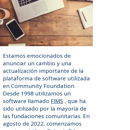
Estamos emocionados de
anunciar un cambio y una
actualización importante de la
plataforma de software utilizada
en Community Foundation.
Desde 1998 utilizamos un
software llamado
FIMS
, que ha
sido utilizado por la mayoría de
las fundaciones comunitarias. En
agosto de 2022, comenzamos