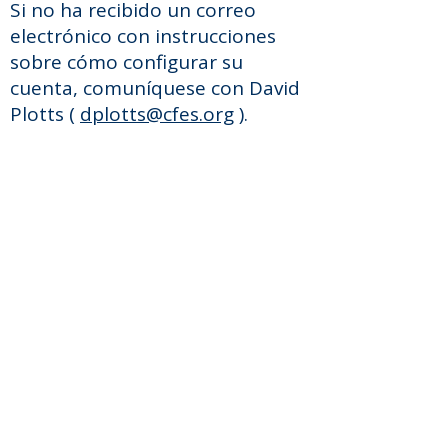
Si no ha recibido un correo
electrónico con instrucciones
sobre cómo configurar su
cuenta, comuníquese con David
Plotts (
dplotts@cfes.org
).