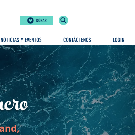
DONAR
NOTICIAS Y EVENTOS
CONTÁCTENOS
LOGIN
ucro
land,