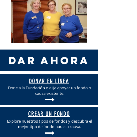
DAR AHORA
DONAR EN LÍNEA
Done a la Fundación o elija apoyar un fondo o
causa existente.
CREAR UN FONDO
Explore nuestros tipos de fondos y descubra el
mejor tipo de fondo para su causa.