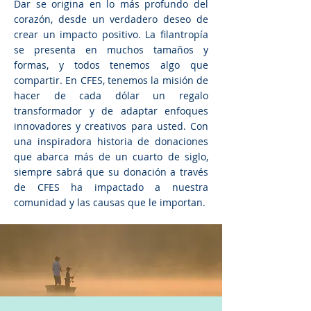
Dar se origina en lo más profundo del
corazón, desde un verdadero deseo de
crear un impacto positivo. La filantropía
se presenta en muchos tamaños y
formas, y todos tenemos algo que
compartir. En CFES, tenemos la misión de
hacer de cada dólar un regalo
transformador y de adaptar enfoques
innovadores y creativos para usted. Con
una inspiradora historia de donaciones
que abarca más de un cuarto de siglo,
siempre sabrá que su donación a través
de CFES ha impactado a nuestra
comunidad y las causas que le importan.