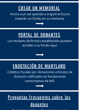
CREAR UN MEMORIAL
Honre a un ser querido e inspire el futuro
creando un fondo en su memoria.
PORTAL DE DONANTES
Los titulares de fondos establecidos pueden
acceder a su fondo aquí.
ENDOTACIÓN DE MARYLAND
Créditos fiscales por donaciones a fondos de
dotación calificados en fundaciones
comunitarias de MD.
Preguntas frecuentes sobre los
donantes