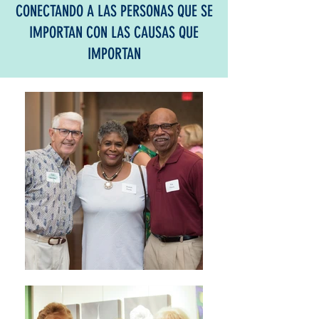
CONECTANDO A LAS PERSONAS QUE SE
IMPORTAN CON LAS CAUSAS QUE
IMPORTAN