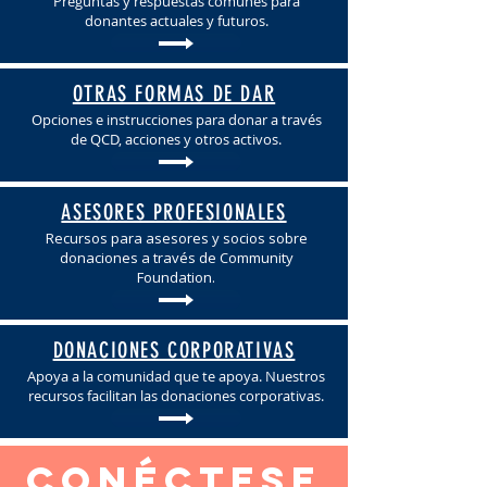
Preguntas y respuestas comunes para
donantes actuales y futuros.
OTRAS FORMAS DE DAR
Opciones e instrucciones para donar a través
de QCD, acciones y otros activos.
ASESORES PROFESIONALES
Recursos para asesores y socios sobre
donaciones a través de Community
Foundation.
DONACIONES CORPORATIVAS
Apoya a la comunidad que te apoya. Nuestros
recursos facilitan las donaciones corporativas.
Conéctese