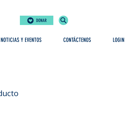
DONAR
NOTICIAS Y EVENTOS
CONTÁCTENOS
LOGIN
ducto