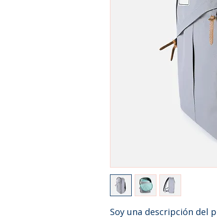
Soy una descripción del p